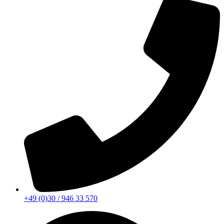
+49 (0)30 / 946 33 570