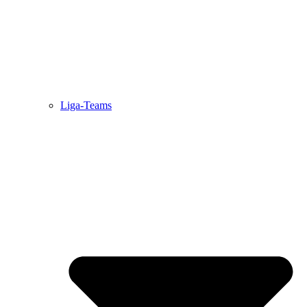
Liga-Teams