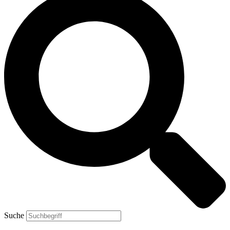
Suche