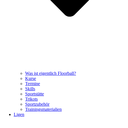
Was ist eigentlich Floorball?
Kurse
Termine
Skills
Sportstätte
Trikots
Sportzubehör
Trainingsmaterialien
Ligen