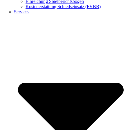
Einreichung Spielberichtsbogen
Kostenerstattung Schiedseinsatz (FVBB)
Services