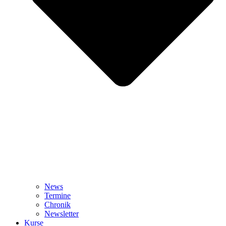
News
Termine
Chronik
Newsletter
Kurse