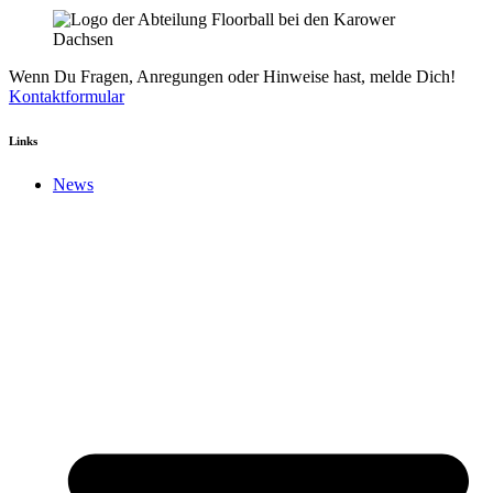
Wenn Du Fragen, Anregungen oder Hinweise hast, melde Dich!
Kontaktformular
Links
News