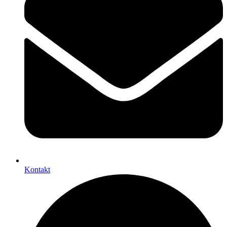
Kontakt