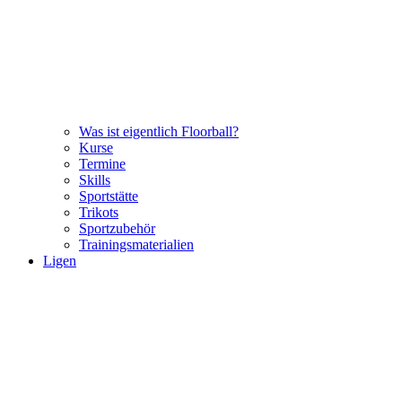
Was ist eigentlich Floorball?
Kurse
Termine
Skills
Sportstätte
Trikots
Sportzubehör
Trainingsmaterialien
Ligen