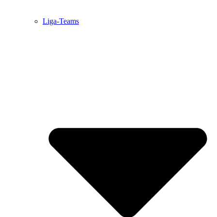
Liga-Teams