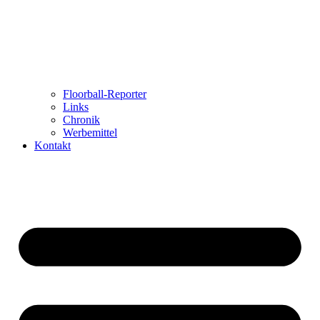
Floorball-Reporter
Links
Chronik
Werbemittel
Kontakt