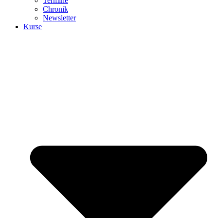
Termine
Chronik
Newsletter
Kurse