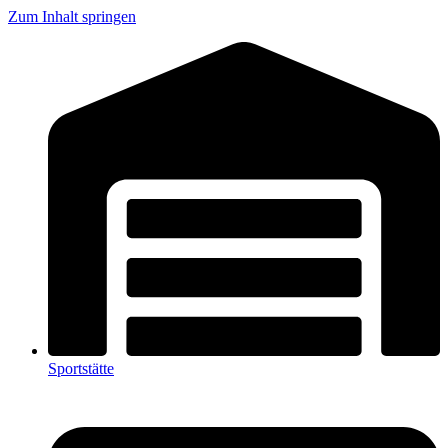
Zum Inhalt springen
Sportstätte