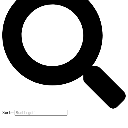
Suche