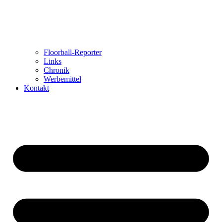
Floorball-Reporter
Links
Chronik
Werbemittel
Kontakt