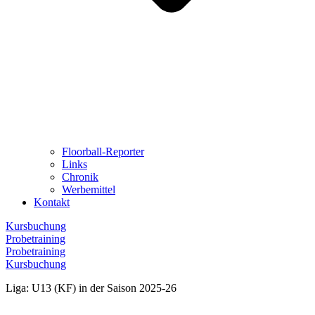
Floorball-Reporter
Links
Chronik
Werbemittel
Kontakt
Kursbuchung
Probetraining
Probetraining
Kursbuchung
Liga: U13 (KF) in der Saison 2025-26