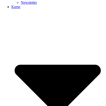
Newsletter
Kurse