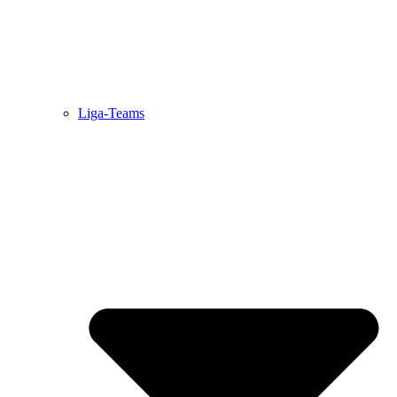
Liga-Teams