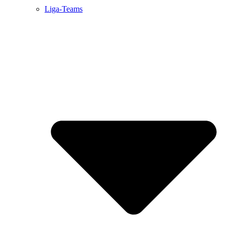
Liga-Teams