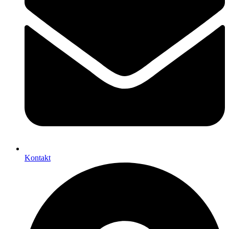
Kontakt