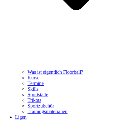
Was ist eigentlich Floorball?
Kurse
Termine
Skills
Sportstätte
Trikots
Sportzubehör
Trainingsmaterialien
Ligen