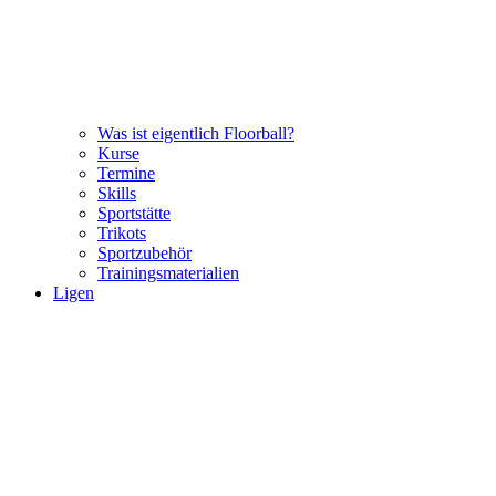
Was ist eigentlich Floorball?
Kurse
Termine
Skills
Sportstätte
Trikots
Sportzubehör
Trainingsmaterialien
Ligen