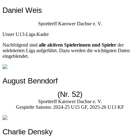
Daniel Weis
Sporttreff Karower Dachse e. V.
Unser U13-Liga-Kader
Nachfolgend sind
alle aktiven Spielerinnen und Spieler
der
selektierten Liga aufgeführt. Dazu werden die wichtigsten Daten
eingeblendet.
August Benndorf
(Nr.
52
)
Sporttreff Karower Dachse e. V.
Gespielte Saisons:
2024-25 U15 GF, 2025-26 U13 KF
Charlie Densky