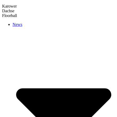
Karower
Dachse
Floorball
News