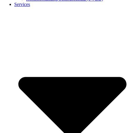
Services