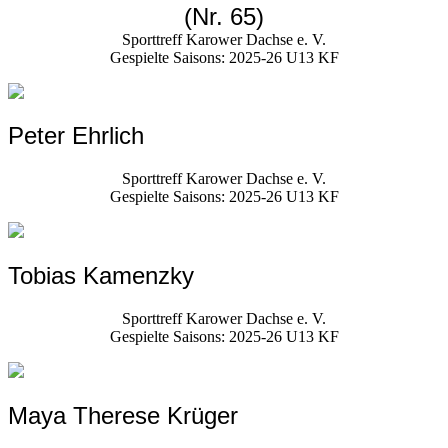
(Nr.
65
)
Sporttreff Karower Dachse e. V.
Gespielte Saisons:
2025-26 U13 KF
Peter Ehrlich
Sporttreff Karower Dachse e. V.
Gespielte Saisons:
2025-26 U13 KF
Tobias Kamenzky
Sporttreff Karower Dachse e. V.
Gespielte Saisons:
2025-26 U13 KF
Maya Therese Krüger