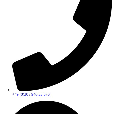
+49 (0)30 / 946 33 570