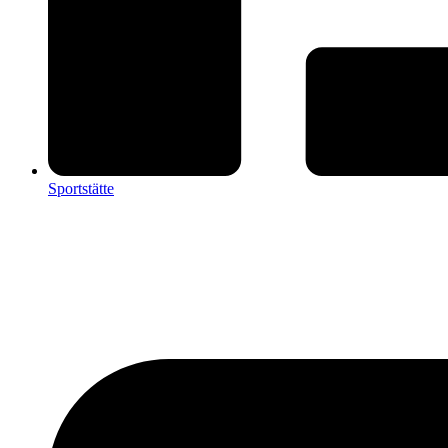
Sportstätte