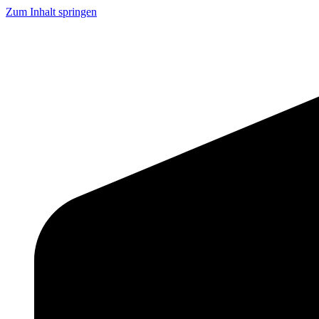
Zum Inhalt springen