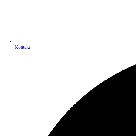
Kontakt