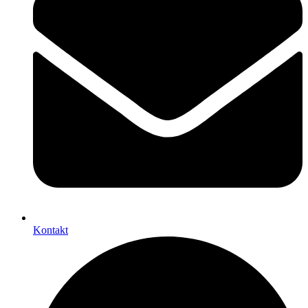
Kontakt