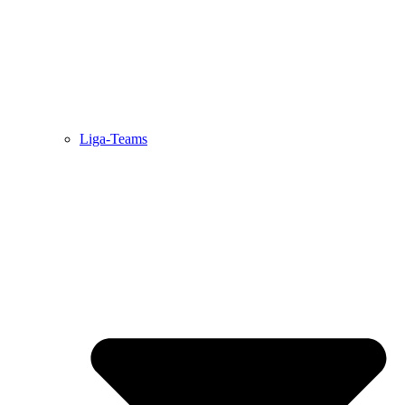
Liga-Teams