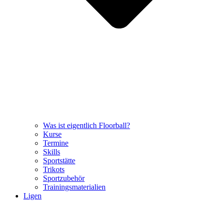
Was ist eigentlich Floorball?
Kurse
Termine
Skills
Sportstätte
Trikots
Sportzubehör
Trainingsmaterialien
Ligen