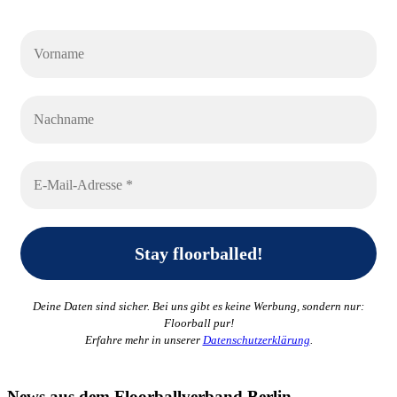
Deine Daten sind sicher. Bei uns gibt es keine Werbung, sondern nur:
Floorball pur!
Erfahre mehr in unserer
Datenschutzerklärung
.
News aus dem Floorballverband Berlin-