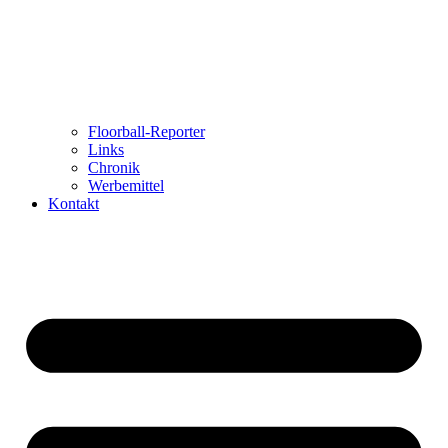
Floorball-Reporter
Links
Chronik
Werbemittel
Kontakt