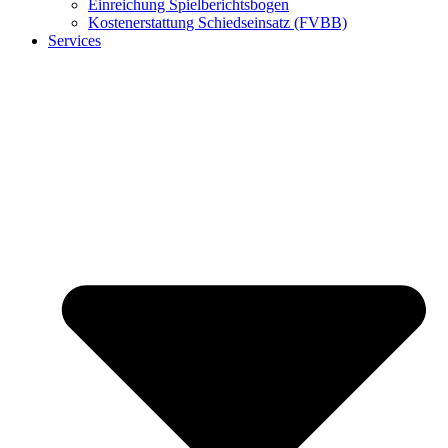
Einreichung Spielberichtsbogen
Kostenerstattung Schiedseinsatz (FVBB)
Services