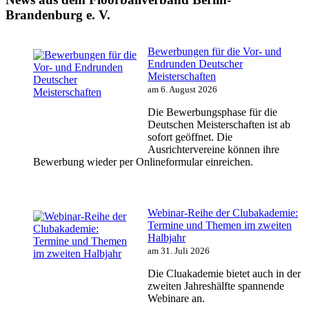
Brandenburg e. V.
Bewerbungen für die Vor- und
Endrunden Deutscher
Meisterschaften
am 6. August 2026
Die Bewerbungsphase für die
Deutschen Meisterschaften ist ab
sofort geöffnet. Die
Ausrichtervereine können ihre
Bewerbung wieder per Onlineformular einreichen.
Webinar-Reihe der Clubakademie:
Termine und Themen im zweiten
Halbjahr
am 31. Juli 2026
Die Cluakademie bietet auch in der
zweiten Jahreshälfte spannende
Webinare an.