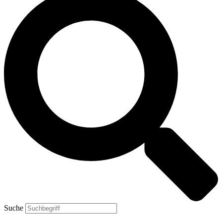
Suche