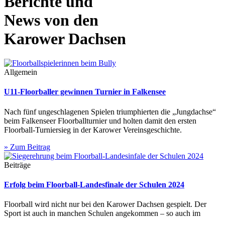
Berichte und
News von den
Karower Dachsen
Allgemein
U11-Floorballer gewinnen Turnier in Falkensee
Nach fünf ungeschlagenen Spielen triumphierten die „Jungdachse“
beim Falkenseer Floorballturnier und holten damit den ersten
Floorball-Turniersieg in der Karower Vereinsgeschichte.
» Zum Beitrag
Beiträge
Erfolg beim Floorball-Landesfinale der Schulen 2024
Floorball wird nicht nur bei den Karower Dachsen gespielt. Der
Sport ist auch in manchen Schulen angekommen – so auch im