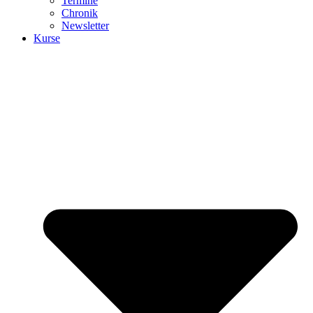
Termine
Chronik
Newsletter
Kurse