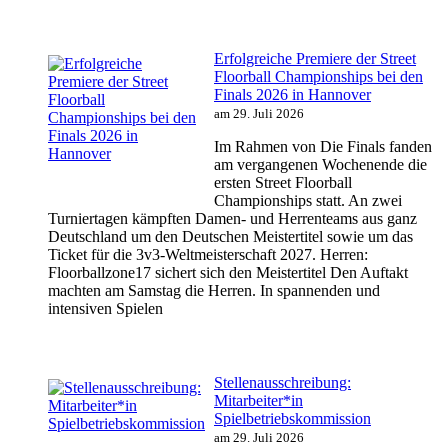
Erfolgreiche Premiere der Street
Floorball Championships bei den
Finals 2026 in Hannover
am 29. Juli 2026
Im Rahmen von Die Finals fanden
am vergangenen Wochenende die
ersten Street Floorball
Championships statt. An zwei
Turniertagen kämpften Damen- und Herrenteams aus ganz
Deutschland um den Deutschen Meistertitel sowie um das
Ticket für die 3v3-Weltmeisterschaft 2027. Herren:
Floorballzone17 sichert sich den Meistertitel Den Auftakt
machten am Samstag die Herren. In spannenden und
intensiven Spielen
Stellenausschreibung:
Mitarbeiter*in
Spielbetriebskommission
am 29. Juli 2026