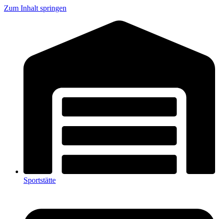
Zum Inhalt springen
Sportstätte