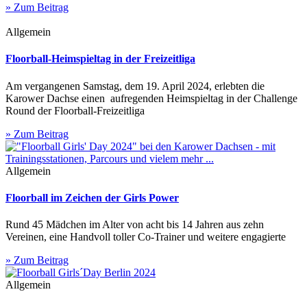
» Zum Beitrag
Allgemein
Floorball-Heimspieltag in der Freizeitliga
Am vergangenen Samstag, dem 19. April 2024, erlebten die
Karower Dachse einen aufregenden Heimspieltag in der Challenge
Round der Floorball-Freizeitliga
» Zum Beitrag
Allgemein
Floorball im Zeichen der Girls Power
Rund 45 Mädchen im Alter von acht bis 14 Jahren aus zehn
Vereinen, eine Handvoll toller Co-Trainer und weitere engagierte
» Zum Beitrag
Allgemein