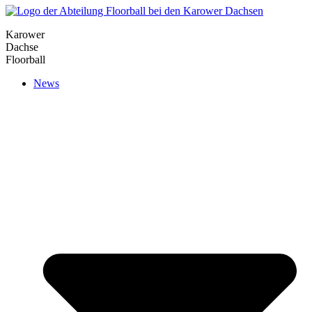
Karower
Dachse
Floorball
News