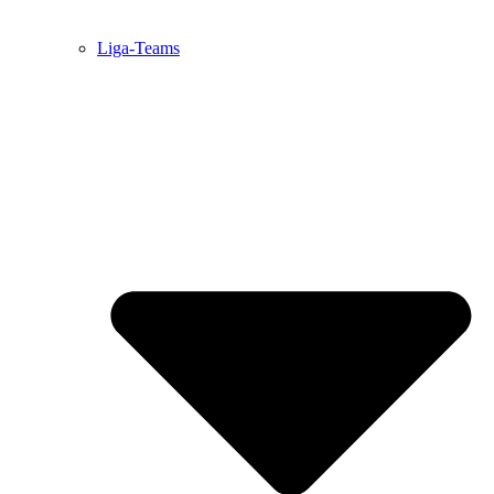
Liga-Teams