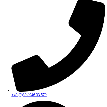
+49 (0)30 / 946 33 570