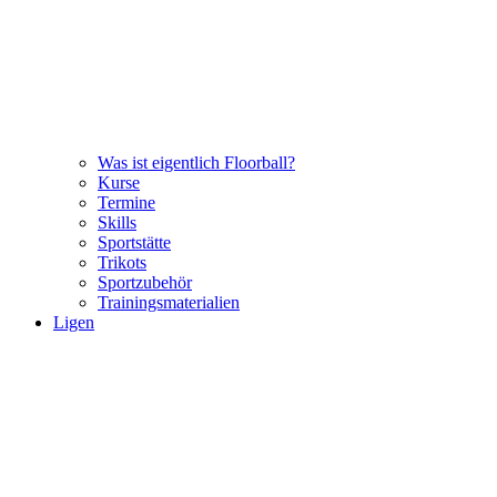
Was ist eigentlich Floorball?
Kurse
Termine
Skills
Sportstätte
Trikots
Sportzubehör
Trainingsmaterialien
Ligen