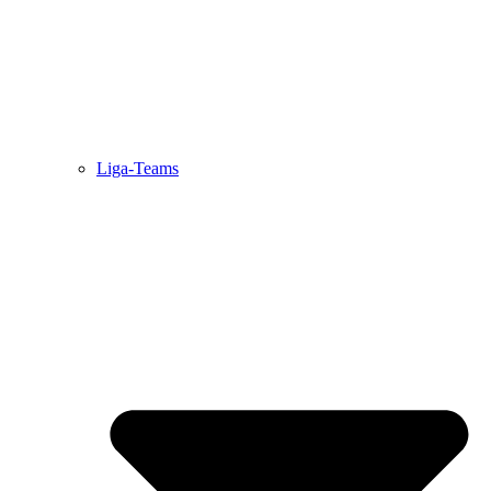
Liga-Teams