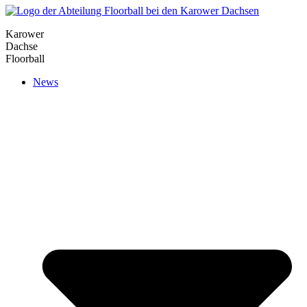
Karower
Dachse
Floorball
News