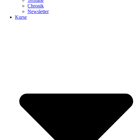
Termine
Chronik
Newsletter
Kurse