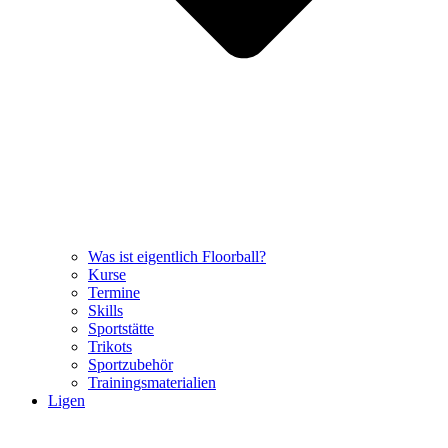
Was ist eigentlich Floorball?
Kurse
Termine
Skills
Sportstätte
Trikots
Sportzubehör
Trainingsmaterialien
Ligen