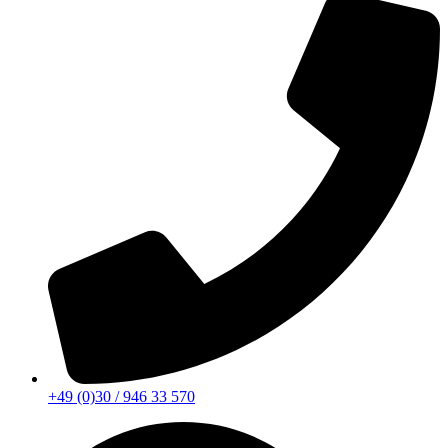
+49 (0)30 / 946 33 570