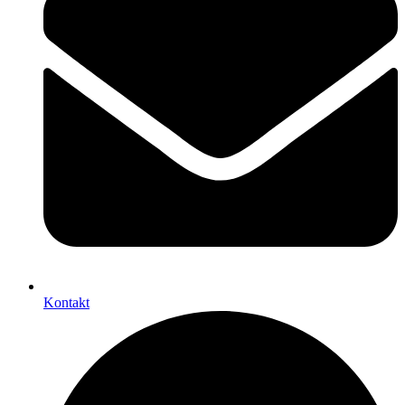
Kontakt