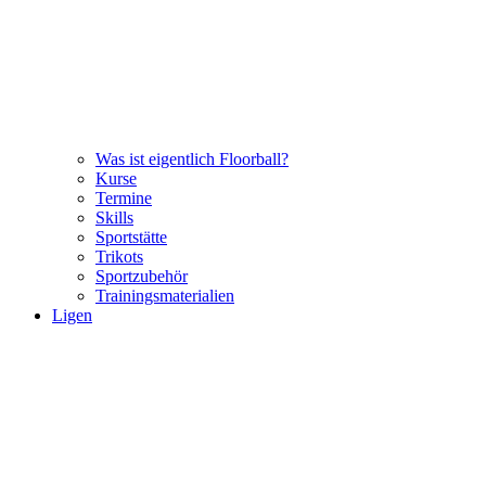
Was ist eigentlich Floorball?
Kurse
Termine
Skills
Sportstätte
Trikots
Sportzubehör
Trainingsmaterialien
Ligen