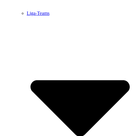
Liga-Teams