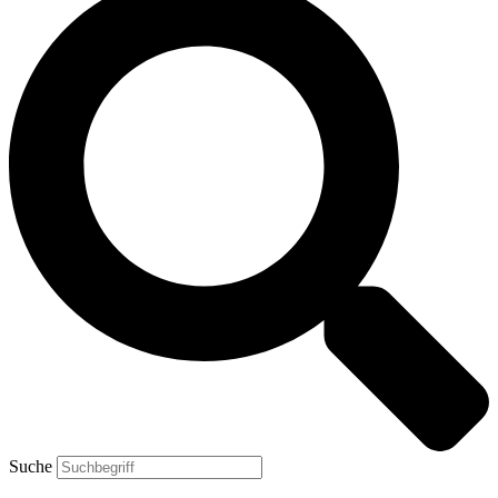
Suche