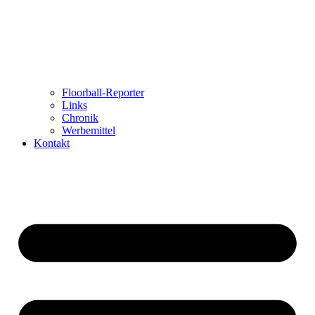
Floorball-Reporter
Links
Chronik
Werbemittel
Kontakt