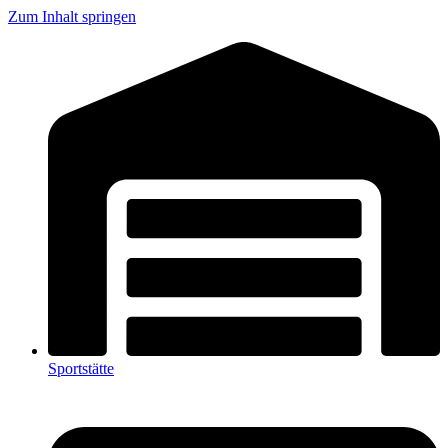
Zum Inhalt springen
Sportstätte