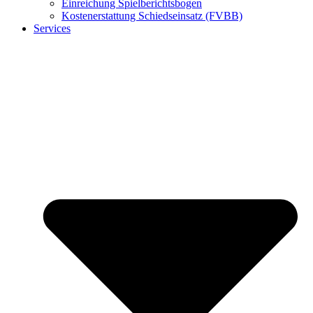
Einreichung Spielberichtsbogen
Kostenerstattung Schiedseinsatz (FVBB)
Services