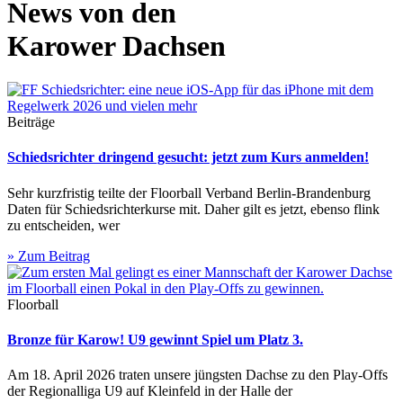
News von den
Karower Dachsen
Beiträge
Schiedsrichter dringend gesucht: jetzt zum Kurs anmelden!
Sehr kurzfristig teilte der Floorball Verband Berlin-Brandenburg
Daten für Schiedsrichterkurse mit. Daher gilt es jetzt, ebenso flink
zu entscheiden, wer
» Zum Beitrag
Floorball
Bronze für Karow! U9 gewinnt Spiel um Platz 3.
Am 18. April 2026 traten unsere jüngsten Dachse zu den Play-Offs
der Regionalliga U9 auf Kleinfeld in der Halle der