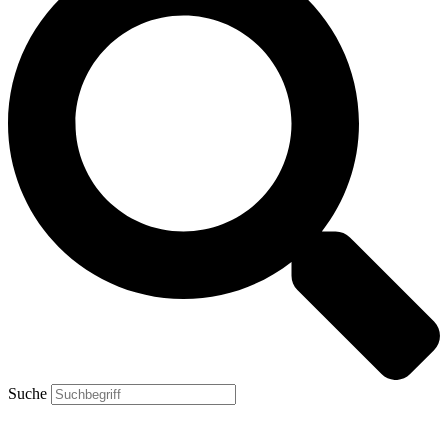
Suche