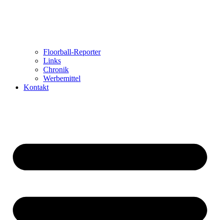
Floorball-Reporter
Links
Chronik
Werbemittel
Kontakt