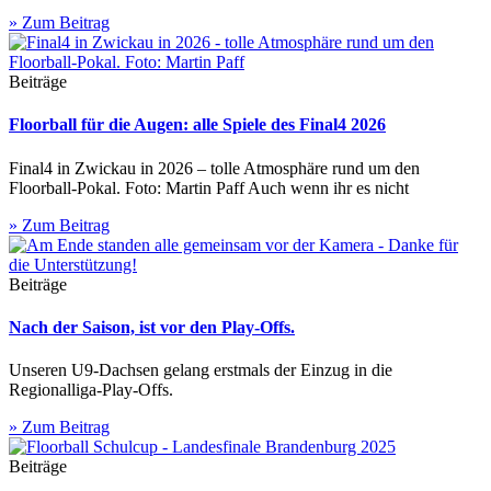
» Zum Beitrag
Beiträge
Floorball für die Augen: alle Spiele des Final4 2026
Final4 in Zwickau in 2026 – tolle Atmosphäre rund um den
Floorball-Pokal. Foto: Martin Paff Auch wenn ihr es nicht
» Zum Beitrag
Beiträge
Nach der Saison, ist vor den Play-Offs.
Unseren U9-Dachsen gelang erstmals der Einzug in die
Regionalliga-Play-Offs.
» Zum Beitrag
Beiträge