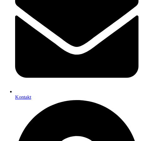
Kontakt