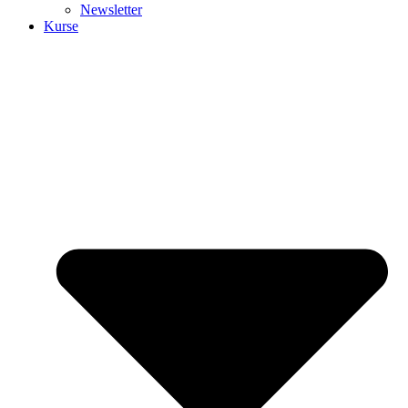
Newsletter
Kurse