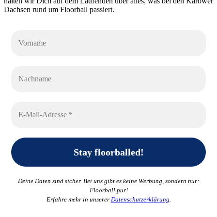
halten wir Dich auf dem Laufenden über alles, was bei den Karower
Dachsen rund um Floorball passiert.
Deine Daten sind sicher. Bei uns gibt es keine Werbung, sondern nur:
Floorball pur!
Erfahre mehr in unserer
Datenschutzerklärung
.