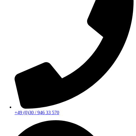
+49 (0)30 / 946 33 570