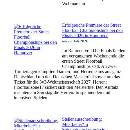
Webinare an.
Erfolgreiche Premiere der Street
Floorball Championships bei den
Finals 2026 in Hannover
am 29. Juli 2026
Im Rahmen von Die Finals fanden
am vergangenen Wochenende die
ersten Street Floorball
Championships statt. An zwei
Turniertagen kämpften Damen- und Herrenteams aus ganz
Deutschland um den Deutschen Meistertitel sowie um das
Ticket für die 3v3-Weltmeisterschaft 2027. Herren:
Floorballzone17 sichert sich den Meistertitel Den Auftakt
machten am Samstag die Herren. In spannenden und
intensiven Spielen
Stellenausschreibung:
Mitarbeiter*in
Spielbetriebskommission