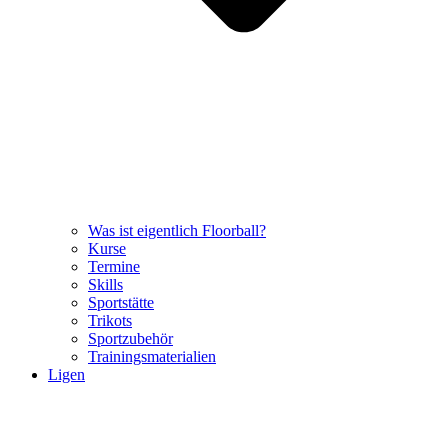
Was ist eigentlich Floorball?
Kurse
Termine
Skills
Sportstätte
Trikots
Sportzubehör
Trainingsmaterialien
Ligen