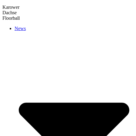
Karower
Dachse
Floorball
News