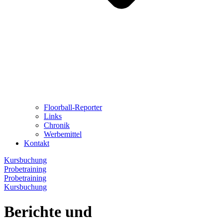
Floorball-Reporter
Links
Chronik
Werbemittel
Kontakt
Kursbuchung
Probetraining
Probetraining
Kursbuchung
Berichte und