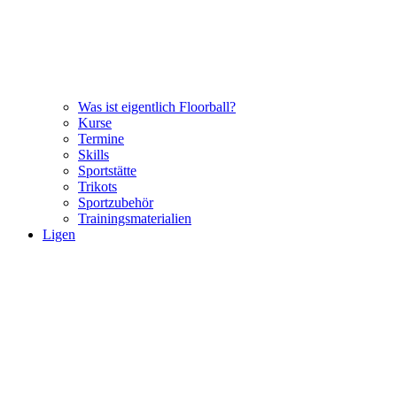
Was ist eigentlich Floorball?
Kurse
Termine
Skills
Sportstätte
Trikots
Sportzubehör
Trainingsmaterialien
Ligen