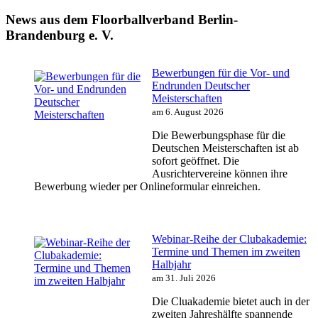
News aus dem Floorballverband Berlin-
Brandenburg e. V.
Bewerbungen für die Vor- und
Endrunden Deutscher
Meisterschaften
am 6. August 2026
Die Bewerbungsphase für die
Deutschen Meisterschaften ist ab
sofort geöffnet. Die
Ausrichtervereine können ihre
Bewerbung wieder per Onlineformular einreichen.
Webinar-Reihe der Clubakademie:
Termine und Themen im zweiten
Halbjahr
am 31. Juli 2026
Die Cluakademie bietet auch in der
zweiten Jahreshälfte spannende