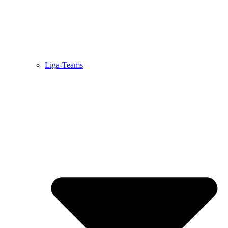
Liga-Teams