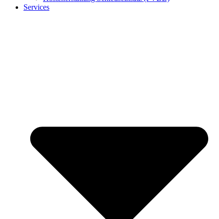
Services