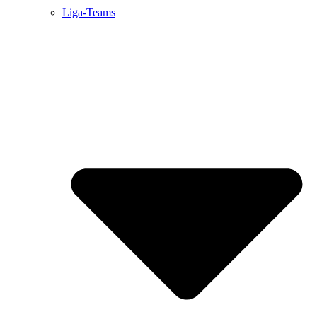
Liga-Teams