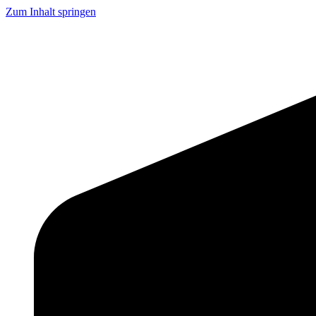
Zum Inhalt springen