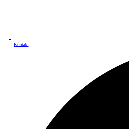
Kontakt