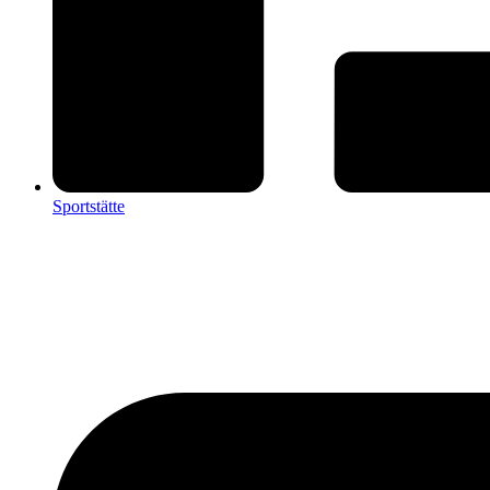
Sportstätte