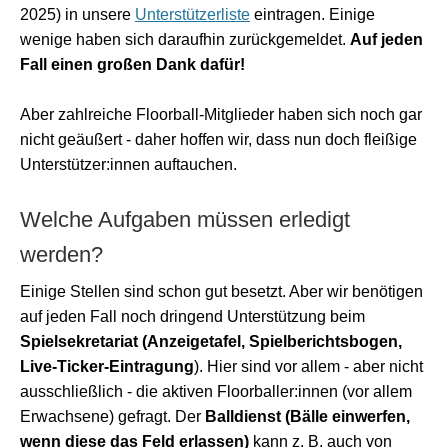
2025) in unsere
Unterstützerliste
eintragen. Einige
wenige haben sich daraufhin zurückgemeldet.
Auf jeden
Fall einen großen Dank dafür!
Aber zahlreiche Floorball-Mitglieder haben sich noch gar
nicht geäußert - daher hoffen wir, dass nun doch fleißige
Unterstützer:innen auftauchen.
Welche Aufgaben müssen erledigt
werden?
Einige Stellen sind schon gut besetzt. Aber wir benötigen
auf jeden Fall noch dringend Unterstützung beim
Spielsekretariat (Anzeigetafel, Spielberichtsbogen,
Live-Ticker-Eintragung
). Hier sind vor allem - aber nicht
ausschließlich - die aktiven Floorballer:innen (vor allem
Erwachsene) gefragt. Der
Balldienst
(Bälle einwerfen,
wenn diese das Feld erlassen)
kann z. B. auch von