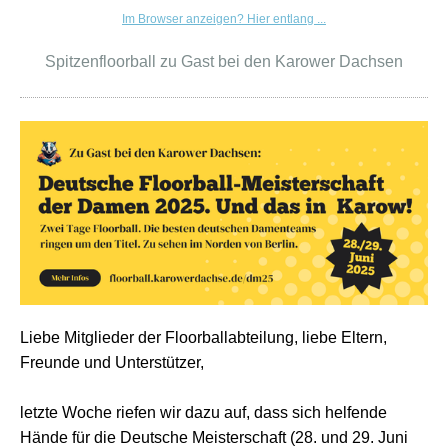
Im Browser anzeigen? Hier entlang ...
Spitzenfloorball zu Gast bei den Karower Dachsen
Liebe Mitglieder der Floorballabteilung, liebe Eltern,
Freunde und Unterstützer,
letzte Woche riefen wir dazu auf, dass sich helfende
Hände für die Deutsche Meisterschaft (28. und 29. Juni