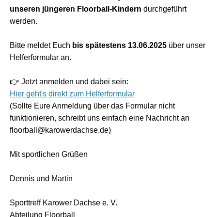
unseren jüngeren Floorball-Kindern
durchgeführt
werden.
Bitte meldet Euch
bis spätestens 13.06.2025
über unser
Helferformular an.
👉 Jetzt anmelden und dabei sein:
Hier geht's direkt zum Helferformular
(Sollte Eure Anmeldung über das Formular nicht
funktionieren, schreibt uns einfach eine Nachricht an
floorball@karowerdachse.de)
Mit sportlichen Grüßen
Dennis und Martin
Sporttreff Karower Dachse e. V.
Abteilung Floorball